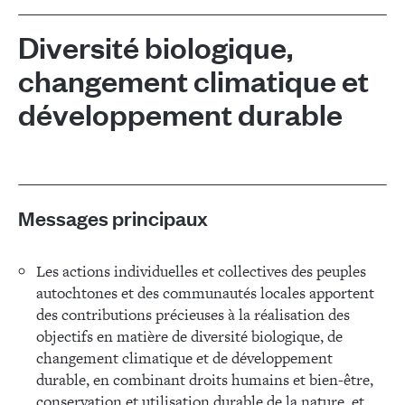
Diversité biologique,
changement climatique et
développement durable
Messages principaux
Les actions individuelles et collectives des peuples
autochtones et des communautés locales apportent
des contributions précieuses à la réalisation des
objectifs en matière de diversité biologique, de
changement climatique et de développement
durable, en combinant droits humains et bien-être,
conservation et utilisation durable de la nature, et