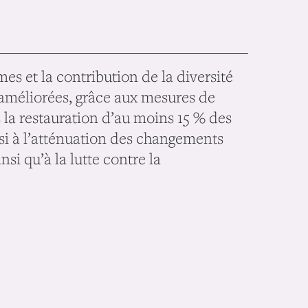
mes et la contribution de la diversité
 améliorées, grâce aux mesures de
 la restauration d’au moins 15 % des
si à l’atténuation des changements
nsi qu’à la lutte contre la