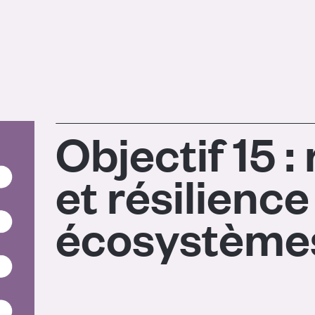
Objectif 15 :
et résilience
écosystème