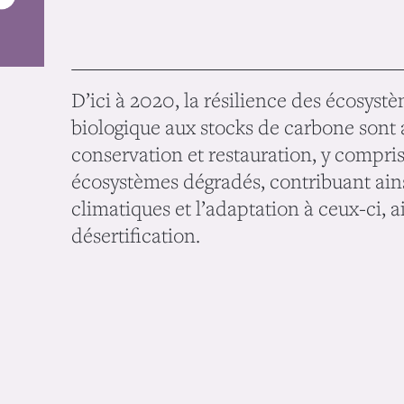
D’ici à 2020, la résilience des écosystè
biologique aux stocks de carbone sont
conservation et restauration, y compris
écosystèmes dégradés, contribuant ain
climatiques et l’adaptation à ceux-ci, ai
désertification.