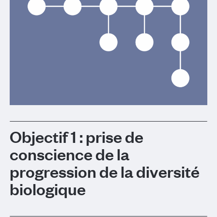
Objectif 1 : prise de
conscience de la
progression de la diversité
biologique