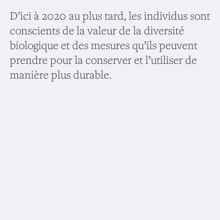
D’ici à 2020 au plus tard, les individus sont
conscients de la valeur de la diversité
biologique et des mesures qu’ils peuvent
prendre pour la conserver et l’utiliser de
manière plus durable.