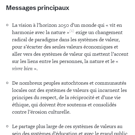
Messages principaux
La vision à l’horizon 2050 d’un monde qui « vit en
1
harmonie avec la nature »
exige un changement
radical de paradigme dans les systèmes de valeur,
pour s’écarter des seules valeurs économiques et
aller vers des systèmes de valeur qui mettent l’accent
sur les liens entre les personnes, la nature et le «
vivre bien
».
De nombreux peuples autochtones et communautés
locales ont des systèmes de valeurs qui incarnent les
principes du respect, de la réciprocité et d’une vie
éthique, qui doivent être soutenus et consolidés
contre l’érosion culturelle.
Le partage plus large de ces systèmes de valeurs au
sein des systèmes d’éducation et avec le grand public