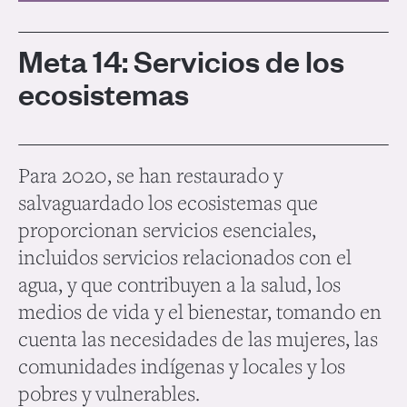
Meta 14: Servicios de los
ecosistemas
Para 2020, se han restaurado y
salvaguardado los ecosistemas que
proporcionan servicios esenciales,
incluidos servicios relacionados con el
agua, y que contribuyen a la salud, los
medios de vida y el bienestar, tomando en
cuenta las necesidades de las mujeres, las
comunidades indígenas y locales y los
pobres y vulnerables.