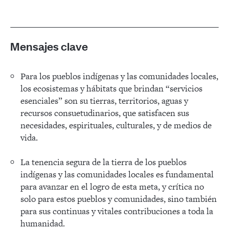
Mensajes clave
Para los pueblos indígenas y las comunidades locales,
los ecosistemas y hábitats que brindan “servicios
esenciales” son su tierras, territorios, aguas y
recursos consuetudinarios, que satisfacen sus
necesidades, espirituales, culturales, y de medios de
vida.
La tenencia segura de la tierra de los pueblos
indígenas y las comunidades locales es fundamental
para avanzar en el logro de esta meta, y crítica no
solo para estos pueblos y comunidades, sino también
para sus continuas y vitales contribuciones a toda la
humanidad.