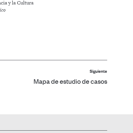
ia y la Cultura
ico
Siguiente
n
Mapa de estudio de casos