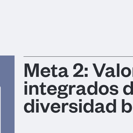
Meta 2: Valo
integrados d
diversidad b