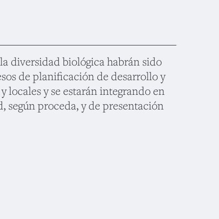
 la diversidad biológica habrán sido
esos de planificación de desarrollo y
y locales y se estarán integrando en
d, según proceda, y de presentación