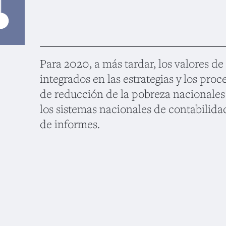
Para 2020, a más tardar, los valores de
integrados en las estrategias y los proc
de reducción de la pobreza nacionales 
los sistemas nacionales de contabilida
de informes.